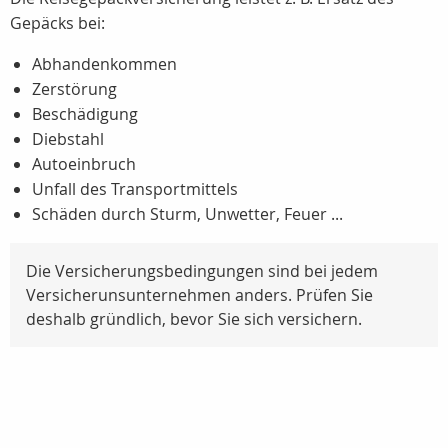
Gepäcks bei:
Abhandenkommen
Zerstörung
Beschädigung
Diebstahl
Autoeinbruch
Unfall des Transportmittels
Schäden durch Sturm, Unwetter, Feuer ...
Die Versicherungsbedingungen sind bei jedem
Versicherunsunternehmen anders. Prüfen Sie
deshalb gründlich, bevor Sie sich versichern.