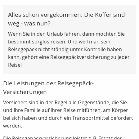
Alles schon vorgekommen: Die Koffer sind
weg - was nun?
Wenn Sie in den Urlaub fahren, dann möchten Sie
bestimmt sorglos reisen. Und weil man sein
Reisegepäck nicht ständig unter Kontrolle haben
kann, gehört eine Reisegepäckversicherung zu jeder
Reise!
Die Leistungen der Reisegepäck-
Versicherungen
Versichert sind in der Regel alle Gegenstände, die Sie
und Ihre Familie auf Ihrer Reise mitführen, am Körper
bei sich haben und durch ein Transportmittel befördert
werden.
Die Reisegepäckversicherung leistet z. B. Ersatz des