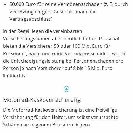
50.000 Euro für reine Vermögensschäden (z. B. durch
Verletzung entgeht Geschäftsmann ein
Vertragsabschluss)
In der Regel liegen die vereinbarten
Versicherungssumen aber deutlich höher. Pauschal
bieten die Versicherer 50 oder 100 Mio. Euro für
Personen-, Sach- und reine Vermögensschäden, wobei
die Entschädigungsleistung bei Personenschäden pro
Person je nach Versicherer auf 8 bis 15 Mio. Euro
limitiert ist.
Motorrad-Kaskoversicherung
Die Motorrad-Kaskoversicherung ist eine freiwillige
Versicherung für den Halter, um selbst verursachte
Schäden am eigenem Bike abzusichern.