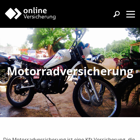
Motorradversicherung
Die Motorradversicherung ist eine Kfz-Versicherung, die