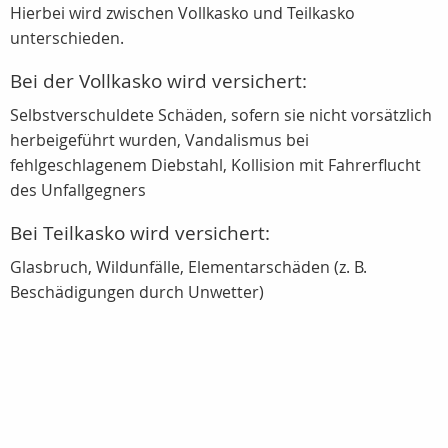
Hierbei wird zwischen Vollkasko und Teilkasko
unterschieden.
Bei der Vollkasko wird versichert:
Selbstverschuldete Schäden, sofern sie nicht vorsätzlich
herbeigeführt wurden, Vandalismus bei
fehlgeschlagenem Diebstahl, Kollision mit Fahrerflucht
des Unfallgegners
Bei Teilkasko wird versichert:
Glasbruch, Wildunfälle, Elementarschäden (z. B.
Beschädigungen durch Unwetter)