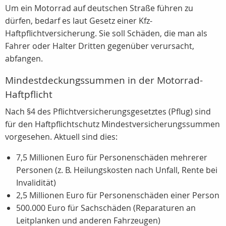
Um ein Motorrad auf deutschen Straße führen zu
dürfen, bedarf es laut Gesetz einer Kfz-
Haftpflichtversicherung. Sie soll Schäden, die man als
Fahrer oder Halter Dritten gegenüber verursacht,
abfangen.
Mindestdeckungssummen in der Motorrad-
Haftpflicht
Nach §4 des Pflichtversicherungsgesetztes (Pflug) sind
für den Haftpflichtschutz Mindestversicherungssummen
vorgesehen. Aktuell sind dies:
7,5 Millionen Euro für Personenschäden mehrerer
Personen (z. B. Heilungskosten nach Unfall, Rente bei
Invalidität)
2,5 Millionen Euro für Personenschäden einer Person
500.000 Euro für Sachschäden (Reparaturen an
Leitplanken und anderen Fahrzeugen)