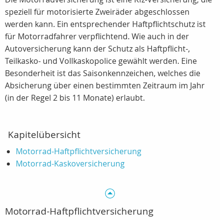
speziell für motorisierte Zweiräder abgeschlossen
werden kann. Ein entsprechender Haftpflichtschutz ist
für Motorradfahrer verpflichtend. Wie auch in der
Autoversicherung kann der Schutz als Haftpflicht-,
Teilkasko- und Vollkaskopolice gewählt werden. Eine
Besonderheit ist das Saisonkennzeichen, welches die
Absicherung über einen bestimmten Zeitraum im Jahr
(in der Regel 2 bis 11 Monate) erlaubt.
Kapitelübersicht
Motorrad-Haftpflichtversicherung
Motorrad-Kaskoversicherung
Motorrad-Haftpflichtversicherung